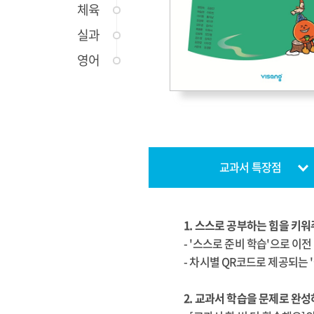
체육
실과
영어
교과서 특장점
1. 스스로 공부하는 힘을 키
- '스스로 준비 학습'으로 
- 차시별 QR코드로 제공되는
2. 교과서 학습을 문제로 완