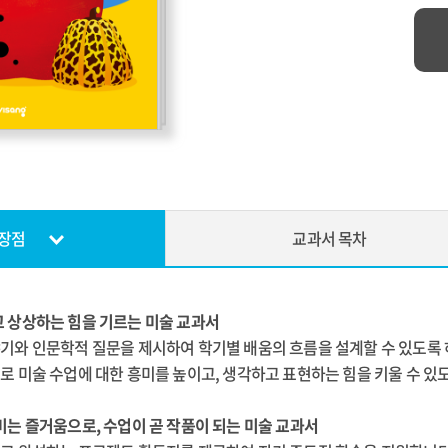
장점
교과서 목차
고 상상하는 힘을 기르는 미술 교과서
야기와 인문학적 질문을 제시하여 학기별 배움의 흐름을 설계할 수 있도록
으로 미술 수업에 대한 흥미를 높이고, 생각하고 표현하는 힘을 키울 수 있
꾸미는 즐거움으로, 수업이 곧 작품이 되는 미술 교과서