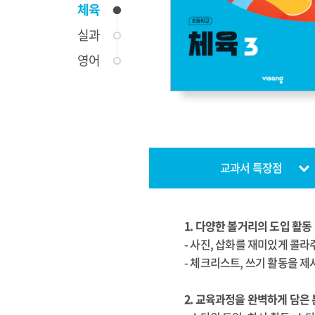
체육
실과
영어
교과서 특장점
1. 다양한 볼거리의 도입 활동
- 사진, 삽화를 재미있게 콜라
- 체크리스트, 쓰기 활동을 
2. 교육과정을 완벽하게 담은