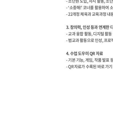
- 소단원 도입, 차시 활동, 
- ‘소중해!’ 코너를 활용하여
- 22개정 체육과 교육과정 내
3. 창의력, 인성 등과 연계한
- 교과 융합 활동, 디지털 활
- 범교과 활동으로 인성, 프
4. 수업 도우미 QR 자료
- 기본 기능, 게임, 작품 발표
- QR 자료가 수록된 바로 가