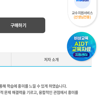
교수지원서비스
(선생님전용)
구매하기
비상교육 디지털교과서 지원센터
저자 소개
통해 학습에 흥미를 느낄 수 있게 하였습니다.
창의적 문제 해결력을 기르고, 융합적인 관점에서 흥미를